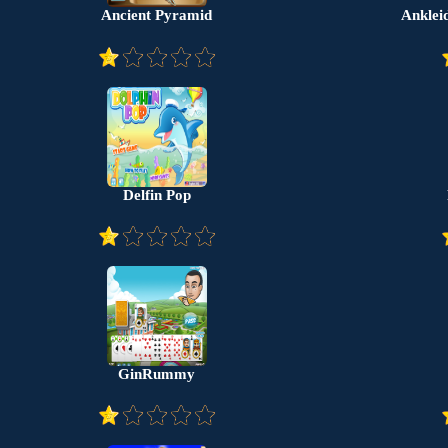
Ancient Pyramid
Anklei
Delfin Pop
GinRummy