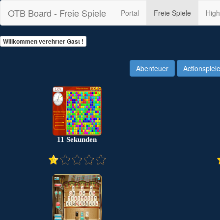
OTB Board - Freie Spiele
(current)
Portal
Freie Spiele
Hig
Willkommen verehrter Gast !
Abenteuer
Actionspiel
11 Sekunden