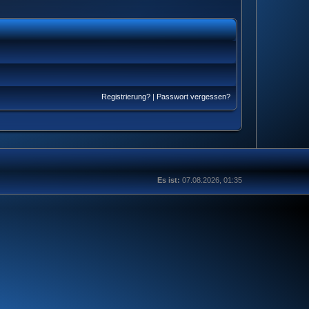
Registrierung?
|
Passwort vergessen?
Es ist:
07.08.2026, 01:35