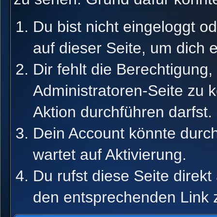
Du bist nicht eingeloggt od
auf dieser Seite, um dich 
Dir fehlt die Berechtigung,
Administratoren-Seite zu 
Aktion durchführen darfst.
Dein Account könnte durch
wartet auf Aktivierung.
Du rufst diese Seite direk
den entsprechenden Link 