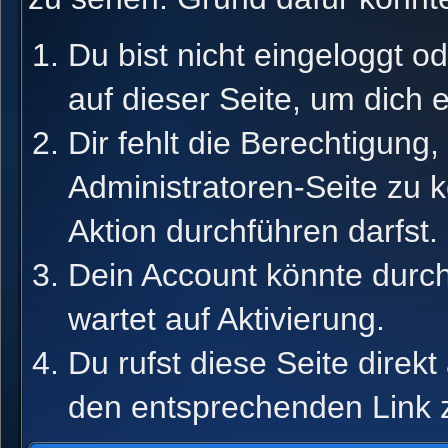
Du bist nicht eingeloggt od
auf dieser Seite, um dich 
Dir fehlt die Berechtigung,
Administratoren-Seite zu 
Aktion durchführen darfst.
Dein Account könnte durch
wartet auf Aktivierung.
Du rufst diese Seite direk
den entsprechenden Link 