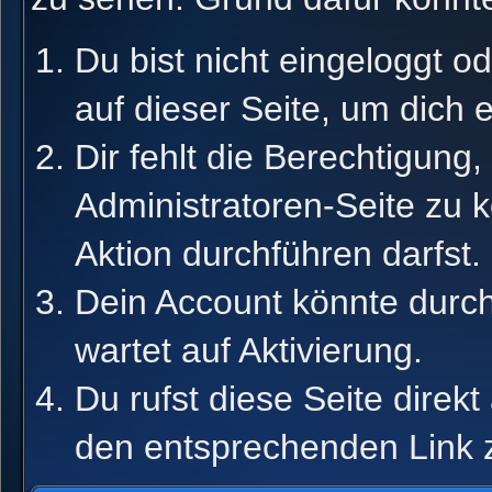
Du bist nicht eingeloggt od
auf dieser Seite, um dich 
Dir fehlt die Berechtigung,
Administratoren-Seite zu 
Aktion durchführen darfst.
Dein Account könnte durch
wartet auf Aktivierung.
Du rufst diese Seite direk
den entsprechenden Link 