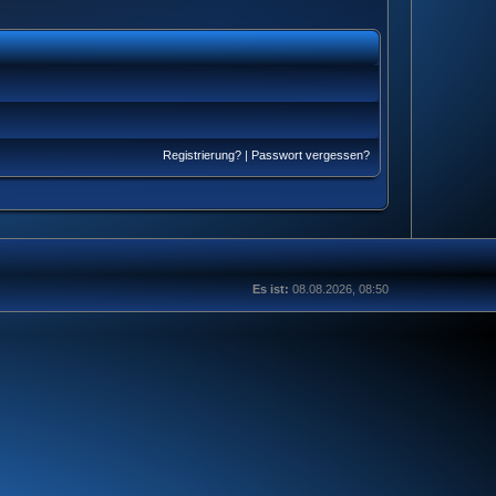
Registrierung?
|
Passwort vergessen?
Es ist:
08.08.2026, 08:50