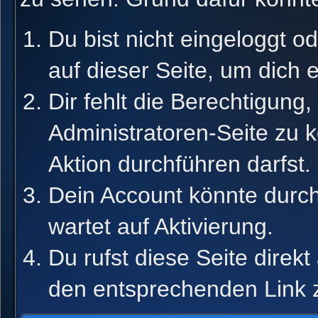
Du bist nicht eingeloggt od
auf dieser Seite, um dich 
Dir fehlt die Berechtigung,
Administratoren-Seite zu 
Aktion durchführen darfst.
Dein Account könnte durch
wartet auf Aktivierung.
Du rufst diese Seite direk
den entsprechenden Link 