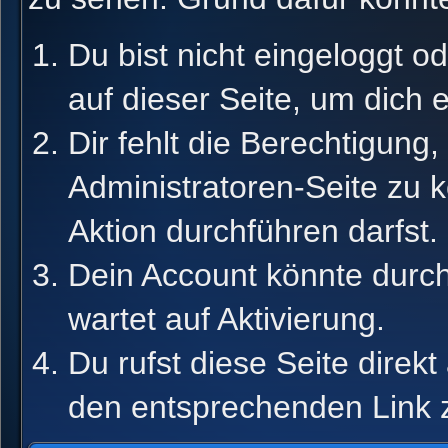
Du bist nicht eingeloggt od
auf dieser Seite, um dich 
Dir fehlt die Berechtigung,
Administratoren-Seite zu 
Aktion durchführen darfst.
Dein Account könnte durch
wartet auf Aktivierung.
Du rufst diese Seite direk
den entsprechenden Link 