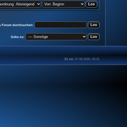
s Forum durchsuchen:
Gehe zu:
Es ist:
07.08.2026, 00:31